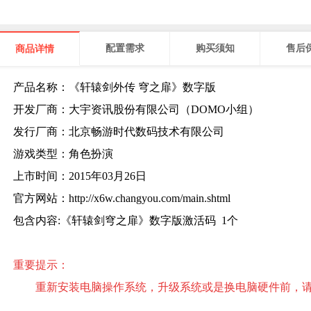
配置需求
购买须知
售后
商品详情
产品名称：《轩辕剑外传 穹之扉》数字版
开发厂商：大宇资讯股份有限公司（DOMO小组）
发行厂商：北京畅游时代数码技术有限公司
游戏类型：角色扮演
上市时间：2015年03月26日
官方网站：http://x6w.changyou.com/main.shtml
包含内容:《轩辕剑穹之扉》数字版激活码 1个
重要提示：
重新安装电脑操作系统，升级系统或是换电脑硬件前，请