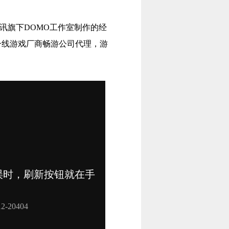
旗下DOMO工作室制作的经
一线游戏厂商畅游公司代理，游