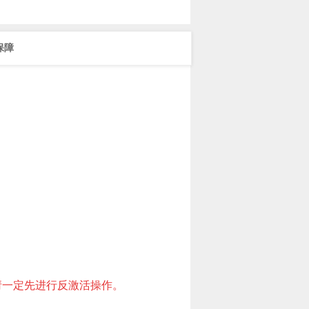
保障
一定先进行反激活操作。