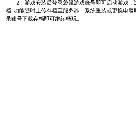
2：游戏安装后登录袋鼠游戏账号即可启动游戏，游
档”功能随时上传存档至服务器，系统重装或更换电脑
录账号下载存档即可继续畅玩。