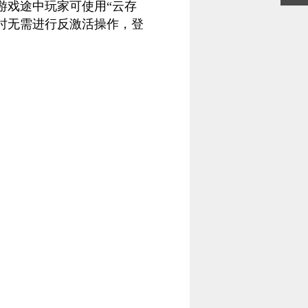
戏途中玩家可使用“云存
时无需进行反激活操作，登