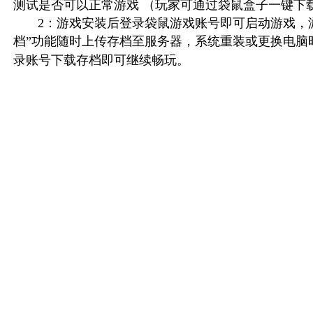
测试是否可以正常游戏 （玩家可通过袋鼠盒子一键下
2：游戏安装后登录袋鼠游戏账号即可启动游戏，游
档”功能随时上传存档至服务器，系统重装或更换电脑
录账号下载存档即可继续畅玩。