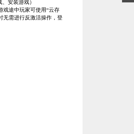
载、安装游戏）
戏途中玩家可使用“云存
时无需进行反激活操作，登