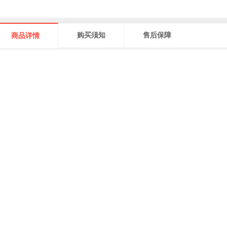
购买须知
售后保障
商品详情