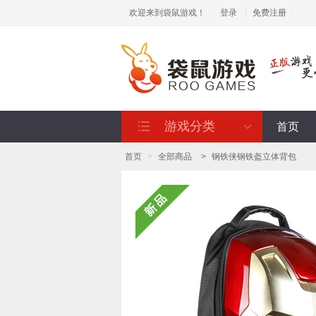
欢迎来到袋鼠游戏！
登录
|
免费注册
游戏分类
首页
首页
>
全部商品
>
钢铁侠钢铁盔立体背包