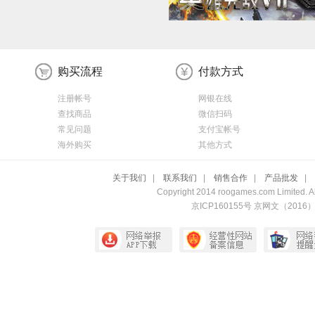
购买流程
付款方式
注册帐号
网银在线
查找商品
微信扫码
常见问题
支付宝帐号
海外购买
其他方式
关于我们
|
联系我们
|
销售合作
|
产品批发
|
Copyright 2014 roogames.com Limited. All
京ICP160155号 京网文（20