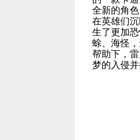
全新的角色
在英雄们沉
生了更加恐
蜍、海怪，
帮助下，雷
梦的入侵并