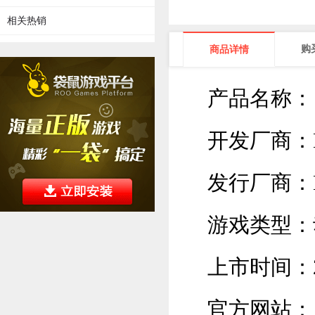
相关热销
购
商品详情
产品名称：
开发厂商：Med
发行厂商：Med
游戏类型：
上市时间：2
官方网站：