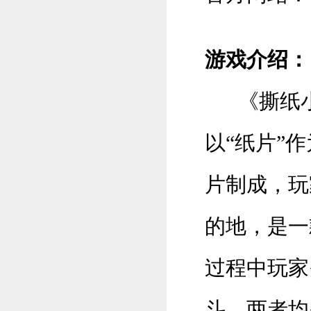
游戏介绍：
《撕纸小邮
以“纸片”
片制成，玩
的地，是一
过程中玩家
斗，两者均