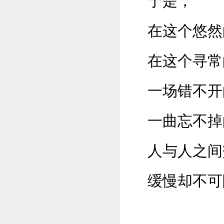
于是，
在这个悠然
在这个寻常
一场错不开
一曲忘不掉
人与人之间
缓慢却不可