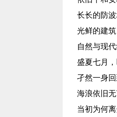
长长的防波
光鲜的建筑
自然与现代
盛夏七月，
孑然一身回
海浪依旧无
当初为何离