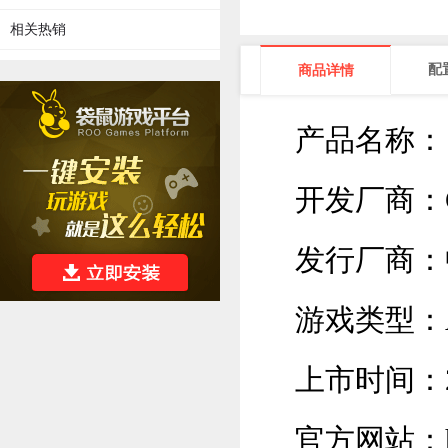
相关热销
配
商品详情
产品名称：
开发厂商：Glo
发行厂商：中国
游戏类型：
上市时间：2
官方网站：http