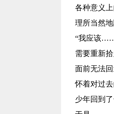
各种意义上
理所当然地
“我应该…
需要重新拾
面前无法回
怀着对过去
少年回到了