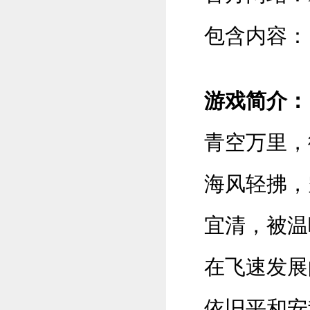
包含内容：
游戏简介：
青空万里，
海风轻拂，
宜清，被温
在飞速发展
依旧平和安