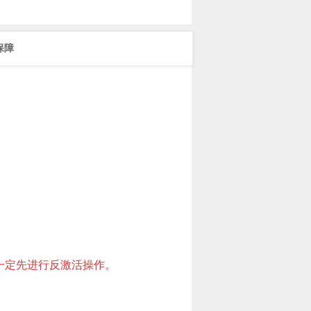
保障
一定先进行反激活操作。