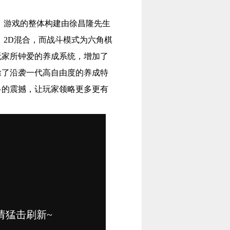
。游戏的整体构建由徐昌隆先生
、2D混合，而战斗模式为六角棋
玩家所钟爱的养成系统，增加了
除了沿袭一代高自由度的养成特
多的震撼，让玩家领略更多更有