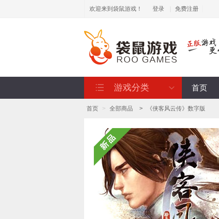
欢迎来到袋鼠游戏！
登录
|
免费注册
游戏分类
首页
首页
>
全部商品
>
《侠客风云传》数字版